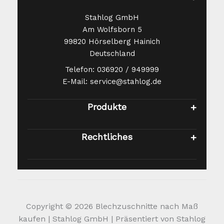
Stahlog GmbH
Am Wolfsborn 5
99820 Hörselberg Hainich
Deutschland
Telefon: 036920 / 949999
E-Mail: service@stahlog.de
Produkte
Rechtliches
Copyright © 2026 Blechzuschnitte nach Maß
kaufen | Stahlog GmbH | Präsentiert von Stahlog