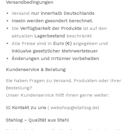
Versandbedingungen
Versand
nur innerhalb Deutschlands
Inseln werden gesondert berechnet.
Die
Verfügbarkeit der Produkte
ist auf den
aktuellen
Lagerbestand
beschränkt
Alle Preise sind in
Euro (€)
angegeben und
inklusive gesetzlicher Mehrwertsteuer
Änderungen und Irrtümer vorbehalten
Kundenservice & Beratung
Sie haben Fragen zu Versand, Produkten oder Ihrer
Bestellung?
Unser Kundenservice hilft Ihnen gerne weiter:
📧
Kontakt zu uns
( webshop@stahlog.de)
Stahlog – Qualität aus Stahl