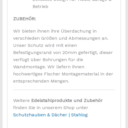
Betrieb
ZUBEHÖR:
Wir bieten ihnen ihre Überdachung in
verschieden Größen und Abmessungen an.
Unser Schutz wird mit einen
Befestigungsrand von 20mm gefertigt, dieser
verfügt über Bohrungen für die
Wandmontage. Wir liefern ihnen
hochwertiges Fischer Montagematerial in der
entsprechenden Mengen.
Weitere
Edelstahlprodukte und Zubehör
finden Sie in unserem Shop unter
Schutzhauben & Dächer | Stahlog