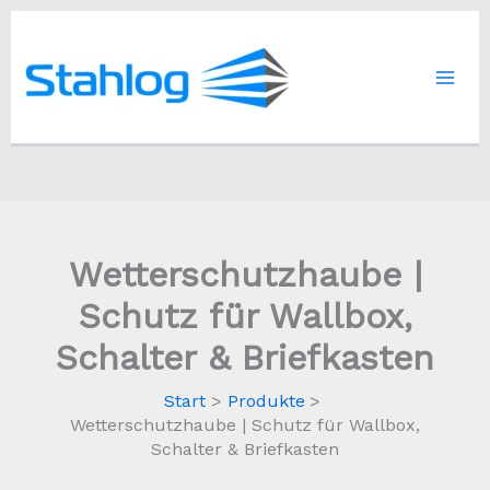
Zum
Inhalt
springen
Wetterschutzhaube |
Schutz für Wallbox,
Schalter & Briefkasten
Start
Produkte
Wetterschutzhaube | Schutz für Wallbox,
Schalter & Briefkasten