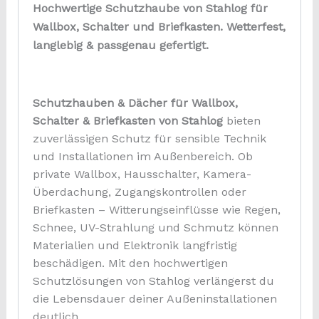
Hochwertige Schutzhaube von Stahlog für
Wallbox, Schalter und Briefkasten. Wetterfest,
langlebig & passgenau gefertigt.
Schutzhauben & Dächer für Wallbox,
Schalter & Briefkasten von Stahlog
bieten
zuverlässigen Schutz für sensible Technik
und Installationen im Außenbereich. Ob
private Wallbox, Hausschalter, Kamera-
Überdachung, Zugangskontrollen oder
Briefkasten – Witterungseinflüsse wie Regen,
Schnee, UV-Strahlung und Schmutz können
Materialien und Elektronik langfristig
beschädigen. Mit den hochwertigen
Schutzlösungen von Stahlog verlängerst du
die Lebensdauer deiner Außeninstallationen
deutlich.