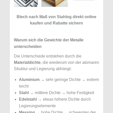
Blech nach Maß von Stahlog direkt online
kaufen und Rabatte sichern
Warum sich die Gewichte der Metalle
unterscheiden
Die Unterschiede entstehen durch die
Materialdichte
, die wiederum von der atomaren
Struktur und Legierung abhängt:
Aluminium
→ sehr geringe Dichte → extrem
leicht
Stahl
→ mittlere Dichte → hohe Festigkeit
Edelstahl
→ etwas höhere Dichte durch
Legierungselemente
Messing
→ hohe Dichte → schwerstes der