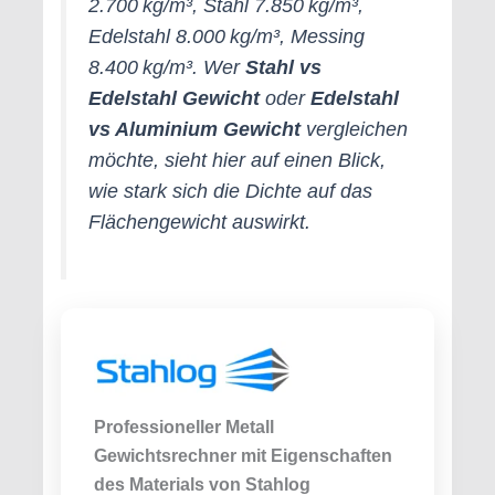
2.700 kg/m³, Stahl 7.850 kg/m³,
Edelstahl 8.000 kg/m³, Messing
8.400 kg/m³. Wer
Stahl vs
Edelstahl Gewicht
oder
Edelstahl
vs Aluminium Gewicht
vergleichen
möchte, sieht hier auf einen Blick,
wie stark sich die Dichte auf das
Flächengewicht auswirkt.
Professioneller Metall
Gewichtsrechner mit Eigenschaften
des Materials von Stahlog