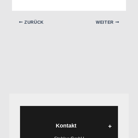
ZURÜCK
WEITER
Kontakt