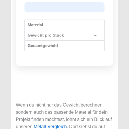
Material
–
Gewicht pro Stück
–
Gesamtgewicht
–
Wenn du nicht nur das Gewicht berechnen,
sondern auch das passende Material für dein
Projekt finden möchtest, lohnt sich ein Blick auf
unseren
Metall‑Vergleich
. Dort siehst du auf