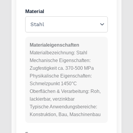
Material
Materialeigenschaften
Materialbezeichnung: Stahl
Mechanische Eigenschaften:
Zugfestigkeit ca. 370-500 MPa
Physikalische Eigenschaften:
Schmelzpunkt 1450°C
Oberflächen & Verarbeitung: Roh,
lackierbar, verzinkbar
Typische Anwendungsbereiche:
Konstruktion, Bau, Maschinenbau