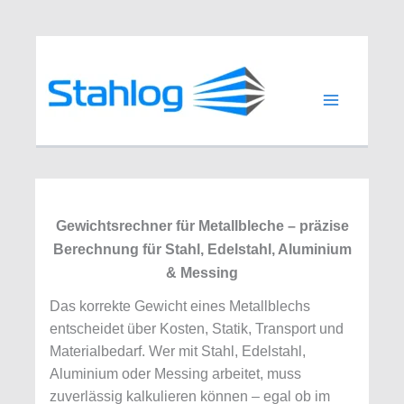
Zum
Inhalt
springen
Gewichtsrechner für Metallbleche – präzise
Berechnung für Stahl, Edelstahl, Aluminium
& Messing
Das korrekte Gewicht eines Metallblechs
entscheidet über Kosten, Statik, Transport und
Materialbedarf. Wer mit Stahl, Edelstahl,
Aluminium oder Messing arbeitet, muss
zuverlässig kalkulieren können – egal ob im