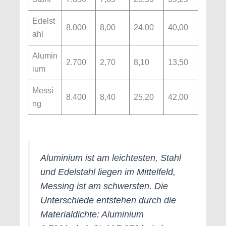
Edelst
8.000
8,00
24,00
40,00
ahl
Alumin
2.700
2,70
8,10
13,50
ium
Messi
8.400
8,40
25,20
42,00
ng
Aluminium ist am leichtesten, Stahl
und Edelstahl liegen im Mittelfeld,
Messing ist am schwersten. Die
Unterschiede entstehen durch die
Materialdichte: Aluminium