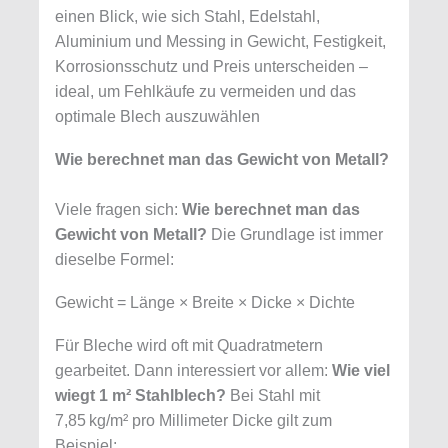
einen Blick, wie sich Stahl, Edelstahl,
Aluminium und Messing in Gewicht, Festigkeit,
Korrosionsschutz und Preis unterscheiden –
ideal, um Fehlkäufe zu vermeiden und das
optimale Blech auszuwählen
Wie berechnet man das Gewicht von Metall?
Viele fragen sich:
Wie berechnet man das
Gewicht von Metall?
Die Grundlage ist immer
dieselbe Formel:
Gewicht = Länge × Breite × Dicke × Dichte
Für Bleche wird oft mit Quadratmetern
gearbeitet. Dann interessiert vor allem:
Wie viel
wiegt 1 m² Stahlblech?
Bei Stahl mit
7,85 kg/m² pro Millimeter Dicke gilt zum
Beispiel: