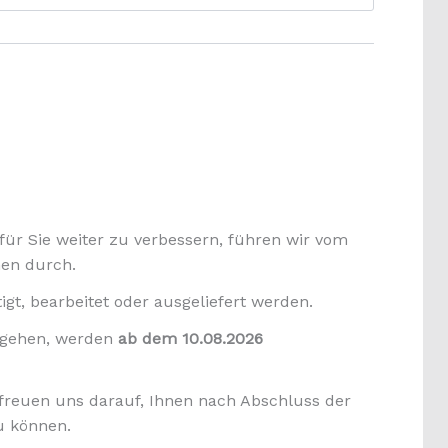
ür Sie weiter zu verbessern, führen wir vom
n durch.
gt, bearbeitet oder ausgeliefert werden.
ingehen, werden
ab dem 10.08.2026
 freuen uns darauf, Ihnen nach Abschluss der
u können.