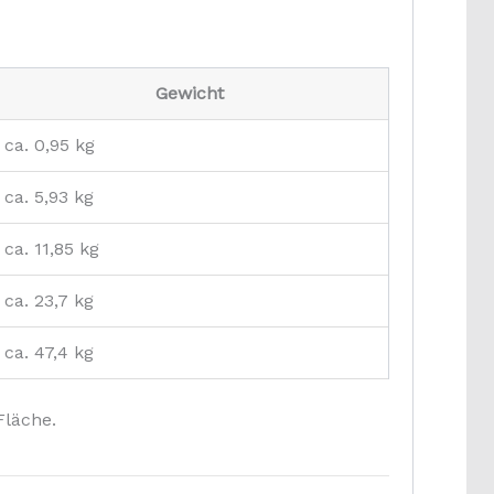
Gewicht
ca. 0,95 kg
ca. 5,93 kg
ca. 11,85 kg
ca. 23,7 kg
ca. 47,4 kg
Fläche.