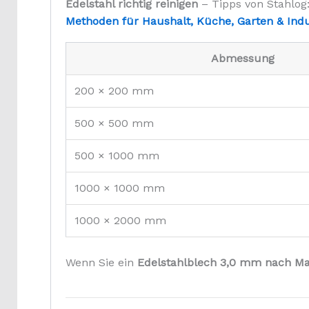
Edelstahl richtig reinigen
– Tipps von Stahlog
Methoden für Haushalt, Küche, Garten & Indus
Abmessung
200 × 200 mm
500 × 500 mm
500 × 1000 mm
1000 × 1000 mm
1000 × 2000 mm
Wenn Sie ein
Edelstahlblech 3,0 mm nach M