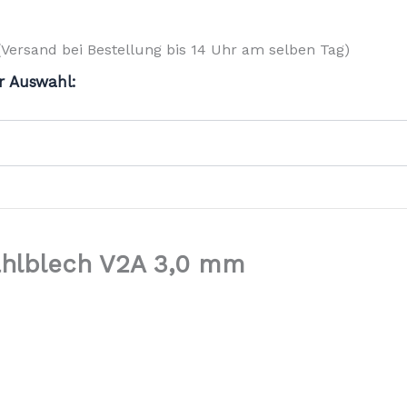
(Versand bei Bestellung bis 14 Uhr am selben Tag)
r Auswahl:
ahlblech V2A 3,0 mm