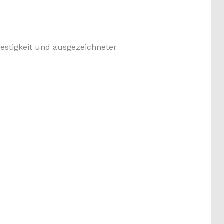
 Festigkeit und ausgezeichneter