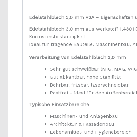
Edelstahlblech 3,0 mm V2A – Eigenschafte
Edelstahlblech 3,0 mm
aus Werkstoff
1.4301 
Korrosionsbeständigkeit.
Ideal für tragende Bauteile, Maschinenbau
Verarbeitung von Edelstahlblech 3,0 mm
Sehr gut schweißbar (MIG, MAG, WIG
Gut abkantbar, hohe Stabilität
Bohrbar, fräsbar, laserschneidbar
Rostfrei – ideal für den Außenbereic
Typische Einsatzbereiche
Maschinen- und Anlagenbau
Architektur & Fassadenbau
Lebensmittel- und Hygienebereich