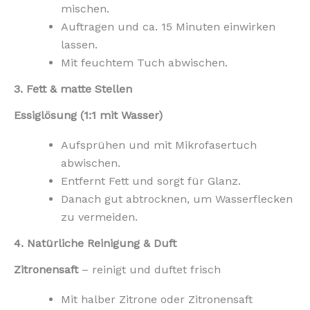
mischen.
Auftragen und ca. 15 Minuten einwirken
lassen.
Mit feuchtem Tuch abwischen.
3. Fett & matte Stellen
Essiglösung (1:1 mit Wasser)
Aufsprühen und mit Mikrofasertuch
abwischen.
Entfernt Fett und sorgt für Glanz.
Danach gut abtrocknen, um Wasserflecken
zu vermeiden.
4. Natürliche Reinigung & Duft
Zitronensaft
– reinigt und duftet frisch
Mit halber Zitrone oder Zitronensaft