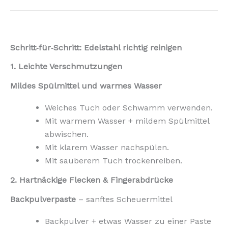
Schritt‑für‑Schritt: Edelstahl richtig reinigen
1. Leichte Verschmutzungen
Mildes Spülmittel und warmes Wasser
Weiches Tuch oder Schwamm verwenden.
Mit warmem Wasser + mildem Spülmittel
abwischen.
Mit klarem Wasser nachspülen.
Mit sauberem Tuch trockenreiben.
2. Hartnäckige Flecken & Fingerabdrücke
Backpulverpaste
– sanftes Scheuermittel
Backpulver + etwas Wasser zu einer Paste