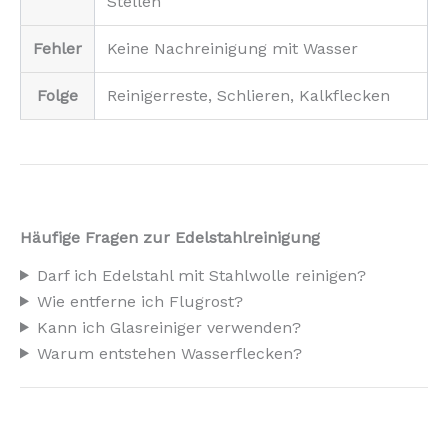
Stellen
Fehler
Keine Nachreinigung mit Wasser
Folge
Reinigerreste, Schlieren, Kalkflecken
Häufige Fragen zur Edelstahlreinigung
Darf ich Edelstahl mit Stahlwolle reinigen?
Wie entferne ich Flugrost?
Kann ich Glasreiniger verwenden?
Warum entstehen Wasserflecken?