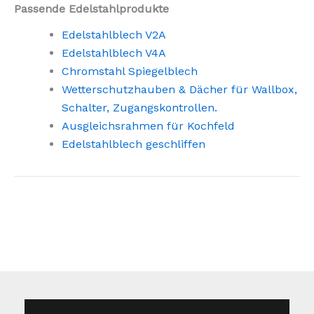
Passende Edelstahlprodukte
Edelstahlblech V2A
Edelstahlblech V4A
Chromstahl Spiegelblech
Wetterschutzhauben & Dächer für Wallbox,
Schalter, Zugangskontrollen.
Ausgleichsrahmen für Kochfeld
Edelstahlblech geschliffen