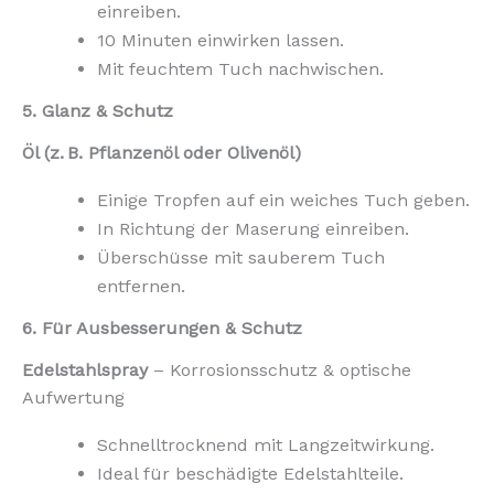
einreiben.
10 Minuten einwirken lassen.
Mit feuchtem Tuch nachwischen.
5. Glanz & Schutz
Öl (z. B. Pflanzenöl oder Olivenöl)
Einige Tropfen auf ein weiches Tuch geben.
In Richtung der Maserung einreiben.
Überschüsse mit sauberem Tuch
entfernen.
6. Für Ausbesserungen & Schutz
Edelstahlspray
– Korrosionsschutz & optische
Aufwertung
Schnelltrocknend mit Langzeitwirkung.
Ideal für beschädigte Edelstahlteile.