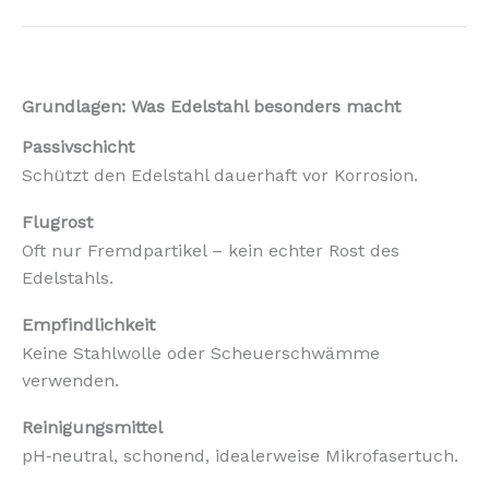
Grundlagen: Was Edelstahl besonders macht
Passivschicht
Schützt den Edelstahl dauerhaft vor Korrosion.
Flugrost
Oft nur Fremdpartikel – kein echter Rost des
Edelstahls.
Empfindlichkeit
Keine Stahlwolle oder Scheuerschwämme
verwenden.
Reinigungsmittel
pH‑neutral, schonend, idealerweise Mikrofasertuch.