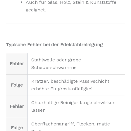
Auch für Glas, Holz, Stein & Kunststoffe
geeignet.
Typische Fehler bei der Edelstahlreinigung
Stahlwolle oder grobe
Fehler
Scheuerschwämme
Kratzer, beschädigte Passivschicht,
Folge
erhöhte Flugrostanfälligkeit
Chlorhaltige Reiniger lange einwirken
Fehler
lassen
Oberflächenangriff, Flecken, matte
Folge