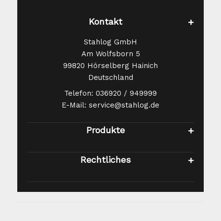
Kontakt
Stahlog GmbH
Am Wolfsborn 5
99820 Hörselberg Hainich
Deutschland
Telefon: 036920 / 949999
E-Mail: service@stahlog.de
Produkte
Rechtliches