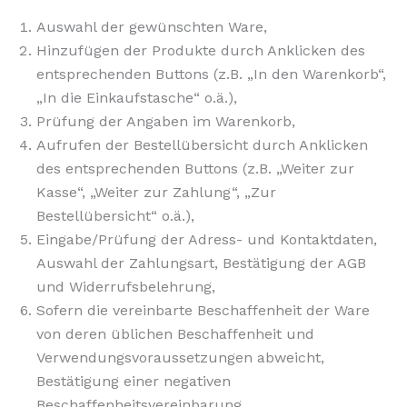
Auswahl der gewünschten Ware,
Hinzufügen der Produkte durch Anklicken des
entsprechenden Buttons (z.B. „In den Warenkorb“,
„In die Einkaufstasche“ o.ä.),
Prüfung der Angaben im Warenkorb,
Aufrufen der Bestellübersicht durch Anklicken
des entsprechenden Buttons (z.B. „Weiter zur
Kasse“, „Weiter zur Zahlung“, „Zur
Bestellübersicht“ o.ä.),
Eingabe/Prüfung der Adress- und Kontaktdaten,
Auswahl der Zahlungsart, Bestätigung der AGB
und Widerrufsbelehrung,
Sofern die vereinbarte Beschaffenheit der Ware
von deren üblichen Beschaffenheit und
Verwendungsvoraussetzungen abweicht,
Bestätigung einer negativen
Beschaffenheitsvereinbarung,