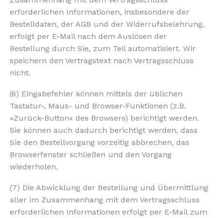
erforderlichen Informationen, insbesondere der
Bestelldaten, der AGB und der Widerrufsbelehrung,
erfolgt per E-Mail nach dem Auslösen der
Bestellung durch Sie, zum Teil automatisiert. Wir
speichern den Vertragstext nach Vertragsschluss
nicht.
(6) Eingabefehler können mittels der üblichen
Tastatur-, Maus- und Browser-Funktionen (z.B.
»Zurück-Button« des Browsers) berichtigt werden.
Sie können auch dadurch berichtigt werden, dass
Sie den Bestellvorgang vorzeitig abbrechen, das
Browserfenster schließen und den Vorgang
wiederholen.
(7) Die Abwicklung der Bestellung und Übermittlung
aller im Zusammenhang mit dem Vertragsschluss
erforderlichen Informationen erfolgt per E-Mail zum