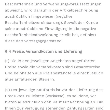
Beschaffenheit und Verwendungsvoraussetzungen
abweicht, wird darauf in der Artikelbeschreibung
ausdrücklich hingewiesen (negative
Beschaffenheitsvereinbarung). Soweit der Kunde
seine ausdrückliche Einwilligung in die negative
Beschaffenheitsabweichung erteilt hat, definiert
diese den Vertragsgegenstand.
§ 4 Preise, Versandkosten und Lieferung
(1) Die in den jeweiligen Angeboten angeführten
Preise sowie die Versandkosten sind Gesamtpreise
und beinhalten alle Preisbestandteile einschließlich
aller anfallenden Steuern.
(2) Der jeweilige Kaufpreis ist vor der Lieferung des
Produktes zu leisten (Vorkasse), es sei denn, wir
bieten ausdrücklich den Kauf auf Rechnung an. Die
Ihnen zur Verfügung stehenden Zahlungsarten sind