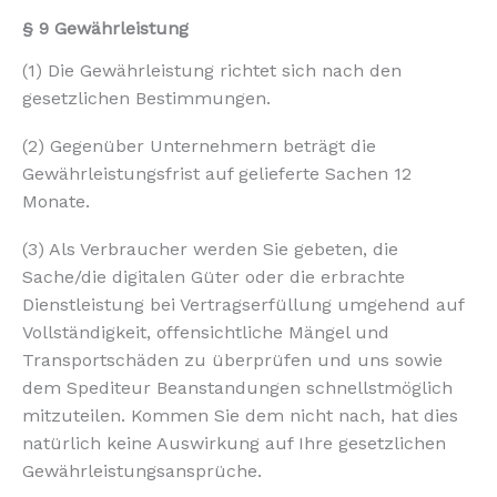
§ 9 Gewährleistung
(1) Die Gewährleistung richtet sich nach den
gesetzlichen Bestimmungen.
(2) Gegenüber Unternehmern beträgt die
Gewährleistungsfrist auf gelieferte Sachen 12
Monate.
(3) Als Verbraucher werden Sie gebeten, die
Sache/die digitalen Güter oder die erbrachte
Dienstleistung bei Vertragserfüllung umgehend auf
Vollständigkeit, offensichtliche Mängel und
Transportschäden zu überprüfen und uns sowie
dem Spediteur Beanstandungen schnellstmöglich
mitzuteilen. Kommen Sie dem nicht nach, hat dies
natürlich keine Auswirkung auf Ihre gesetzlichen
Gewährleistungsansprüche.