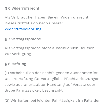
§ 6 Widerrufsrecht
Als Verbraucher haben Sie ein Widerrufsrecht.
Dieses richtet sich nach unserer
Widerrufsbelehrung
.
§ 7 Vertragssprache
Als Vertragssprache steht ausschließlich Deutsch
zur Verfügung.
§ 8 Haftung
(1) Vorbehaltlich der nachfolgenden Ausnahmen ist
unsere Haftung für vertragliche Pflichtverletzungen
sowie aus unerlaubter Handlung auf Vorsatz oder
grobe Fahrlässigkeit beschränkt.
(2) Wir haften bei leichter Fahrlässigkeit im Falle der