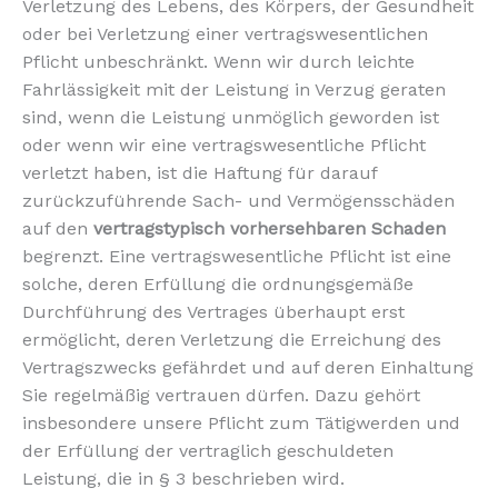
Verletzung des Lebens, des Körpers, der Gesundheit
oder bei Verletzung einer vertragswesentlichen
Pflicht unbeschränkt. Wenn wir durch leichte
Fahrlässigkeit mit der Leistung in Verzug geraten
sind, wenn die Leistung unmöglich geworden ist
oder wenn wir eine vertragswesentliche Pflicht
verletzt haben, ist die Haftung für darauf
zurückzuführende Sach- und Vermögensschäden
auf den
vertragstypisch vorhersehbaren Schaden
begrenzt. Eine vertragswesentliche Pflicht ist eine
solche, deren Erfüllung die ordnungsgemäße
Durchführung des Vertrages überhaupt erst
ermöglicht, deren Verletzung die Erreichung des
Vertragszwecks gefährdet und auf deren Einhaltung
Sie regelmäßig vertrauen dürfen. Dazu gehört
insbesondere unsere Pflicht zum Tätigwerden und
der Erfüllung der vertraglich geschuldeten
Leistung, die in § 3 beschrieben wird.