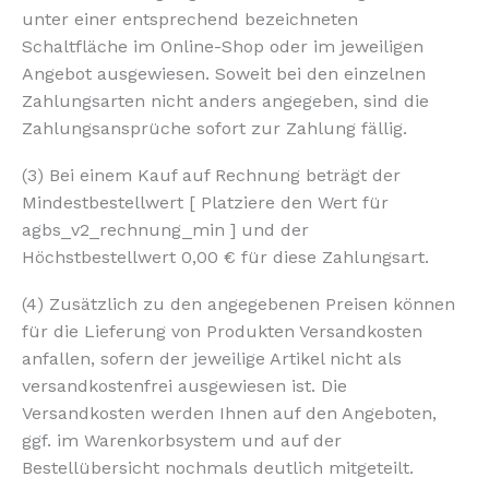
unter einer entsprechend bezeichneten
Schaltfläche im Online-Shop oder im jeweiligen
Angebot ausgewiesen. Soweit bei den einzelnen
Zahlungsarten nicht anders angegeben, sind die
Zahlungsansprüche sofort zur Zahlung fällig.
(3) Bei einem Kauf auf Rechnung beträgt der
Mindestbestellwert [ Platziere den Wert für
agbs_v2_rechnung_min ] und der
Höchstbestellwert 0,00 € für diese Zahlungsart.
(4) Zusätzlich zu den angegebenen Preisen können
für die Lieferung von Produkten Versandkosten
anfallen, sofern der jeweilige Artikel nicht als
versandkostenfrei ausgewiesen ist. Die
Versandkosten werden Ihnen auf den Angeboten,
ggf. im Warenkorbsystem und auf der
Bestellübersicht nochmals deutlich mitgeteilt.