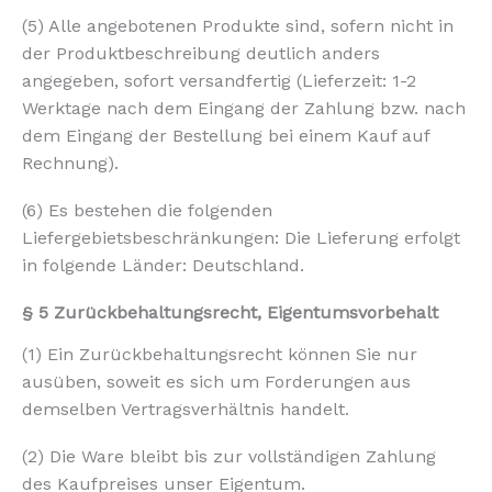
(5) Alle angebotenen Produkte sind, sofern nicht in
der Produktbeschreibung deutlich anders
angegeben, sofort versandfertig (Lieferzeit: 1-2
Werktage nach dem Eingang der Zahlung bzw. nach
dem Eingang der Bestellung bei einem Kauf auf
Rechnung).
(6) Es bestehen die folgenden
Liefergebietsbeschränkungen: Die Lieferung erfolgt
in folgende Länder: Deutschland.
§ 5 Zurückbehaltungsrecht, Eigentumsvorbehalt
(1) Ein Zurückbehaltungsrecht können Sie nur
ausüben, soweit es sich um Forderungen aus
demselben Vertragsverhältnis handelt.
(2) Die Ware bleibt bis zur vollständigen Zahlung
des Kaufpreises unser Eigentum.