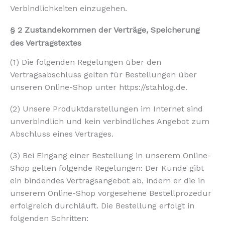
Verbindlichkeiten einzugehen.
§ 2 Zustandekommen der Verträge, Speicherung
des Vertragstextes
(1) Die folgenden Regelungen über den
Vertragsabschluss gelten für Bestellungen über
unseren Online-Shop unter https://stahlog.de.
(2) Unsere Produktdarstellungen im Internet sind
unverbindlich und kein verbindliches Angebot zum
Abschluss eines Vertrages.
(3) Bei Eingang einer Bestellung in unserem Online-
Shop gelten folgende Regelungen: Der Kunde gibt
ein bindendes Vertragsangebot ab, indem er die in
unserem Online-Shop vorgesehene Bestellprozedur
erfolgreich durchläuft. Die Bestellung erfolgt in
folgenden Schritten: