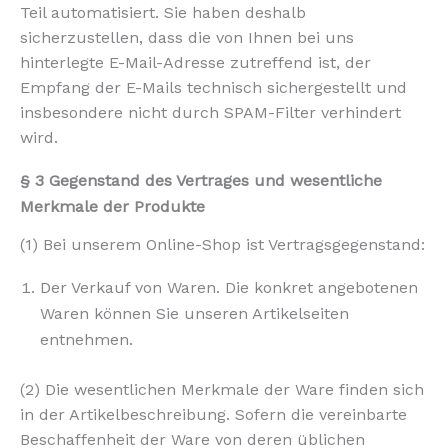
Teil automatisiert. Sie haben deshalb
sicherzustellen, dass die von Ihnen bei uns
hinterlegte E-Mail-Adresse zutreffend ist, der
Empfang der E-Mails technisch sichergestellt und
insbesondere nicht durch SPAM-Filter verhindert
wird.
§ 3 Gegenstand des Vertrages und wesentliche
Merkmale der Produkte
(1) Bei unserem Online-Shop ist Vertragsgegenstand:
Der Verkauf von Waren. Die konkret angebotenen
Waren können Sie unseren Artikelseiten
entnehmen.
(2) Die wesentlichen Merkmale der Ware finden sich
in der Artikelbeschreibung. Sofern die vereinbarte
Beschaffenheit der Ware von deren üblichen