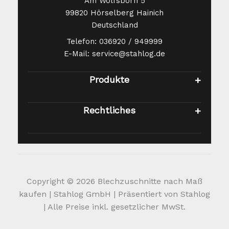
Am Wolfsborn 5
99820 Hörselberg Hainich
Deutschland
Telefon: 036920 / 949999
E-Mail: service@stahlog.de
Produkte
Rechtliches
Copyright © 2026 Blechzuschnitte nach Maß
kaufen | Stahlog GmbH | Präsentiert von Stahlog
| Alle Preise inkl. gesetzlicher MwSt.