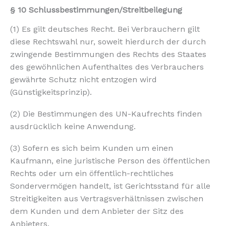
§ 10 Schlussbestimmungen/Streitbeilegung
(1) Es gilt deutsches Recht. Bei Verbrauchern gilt
diese Rechtswahl nur, soweit hierdurch der durch
zwingende Bestimmungen des Rechts des Staates
des gewöhnlichen Aufenthaltes des Verbrauchers
gewährte Schutz nicht entzogen wird
(Günstigkeitsprinzip).
(2) Die Bestimmungen des UN-Kaufrechts finden
ausdrücklich keine Anwendung.
(3) Sofern es sich beim Kunden um einen
Kaufmann, eine juristische Person des öffentlichen
Rechts oder um ein öffentlich-rechtliches
Sondervermögen handelt, ist Gerichtsstand für alle
Streitigkeiten aus Vertragsverhältnissen zwischen
dem Kunden und dem Anbieter der Sitz des
Anbieters.