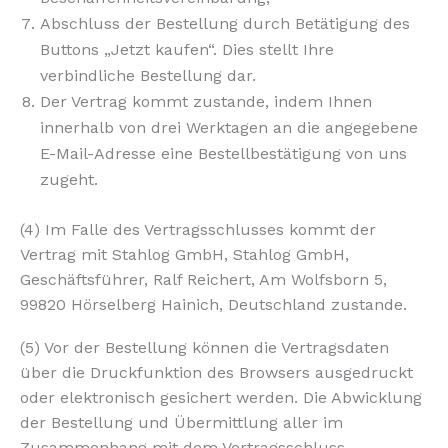
Abschluss der Bestellung durch Betätigung des
Buttons „Jetzt kaufen“. Dies stellt Ihre
verbindliche Bestellung dar.
Der Vertrag kommt zustande, indem Ihnen
innerhalb von drei Werktagen an die angegebene
E-Mail-Adresse eine Bestellbestätigung von uns
zugeht.
(4) Im Falle des Vertragsschlusses kommt der
Vertrag mit Stahlog GmbH, Stahlog GmbH,
Geschäftsführer, Ralf Reichert, Am Wolfsborn 5,
99820 Hörselberg Hainich, Deutschland zustande.
(5) Vor der Bestellung können die Vertragsdaten
über die Druckfunktion des Browsers ausgedruckt
oder elektronisch gesichert werden. Die Abwicklung
der Bestellung und Übermittlung aller im
Zusammenhang mit dem Vertragsschluss