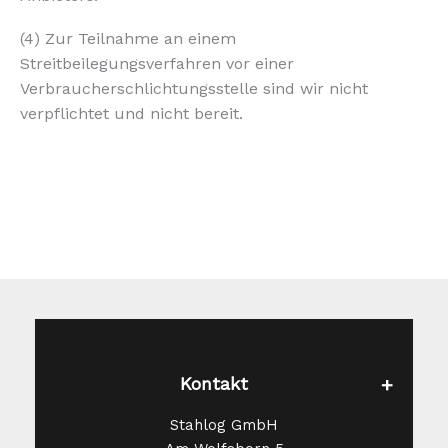
(4) Zur Teilnahme an einem
Streitbeilegungsverfahren vor einer
Verbraucherschlichtungsstelle sind wir nicht
verpflichtet und nicht bereit.
Kontakt
Stahlog GmbH