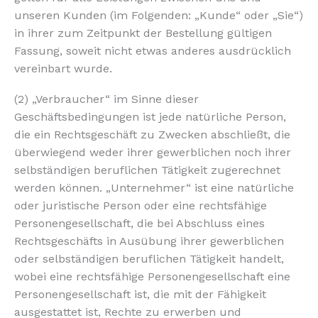
unseren Kunden (im Folgenden: „Kunde“ oder „Sie“)
in ihrer zum Zeitpunkt der Bestellung gültigen
Fassung, soweit nicht etwas anderes ausdrücklich
vereinbart wurde.
(2) „Verbraucher“ im Sinne dieser
Geschäftsbedingungen ist jede natürliche Person,
die ein Rechtsgeschäft zu Zwecken abschließt, die
überwiegend weder ihrer gewerblichen noch ihrer
selbständigen beruflichen Tätigkeit zugerechnet
werden können. „Unternehmer“ ist eine natürliche
oder juristische Person oder eine rechtsfähige
Personengesellschaft, die bei Abschluss eines
Rechtsgeschäfts in Ausübung ihrer gewerblichen
oder selbständigen beruflichen Tätigkeit handelt,
wobei eine rechtsfähige Personengesellschaft eine
Personengesellschaft ist, die mit der Fähigkeit
ausgestattet ist, Rechte zu erwerben und