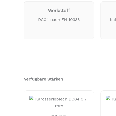
Werkstoff
DC04 nach EN 10338
Ka
Verfügbare Stärken