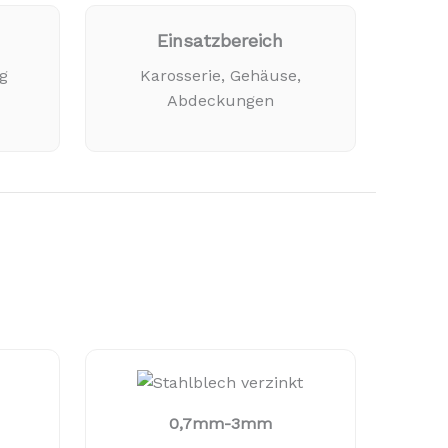
Einsatzbereich
ig
Karosserie, Gehäuse,
Abdeckungen
0,7mm-3mm