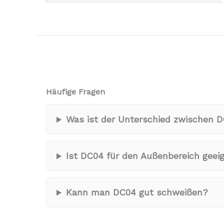
Häufige Fragen
Was ist der Unterschied zwischen 
Ist DC04 für den Außenbereich geei
Kann man DC04 gut schweißen?