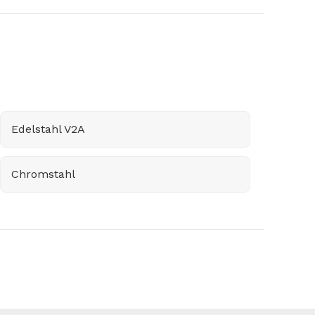
Edelstahl V2A
Chromstahl