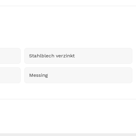
Stahlblech verzinkt
Messing