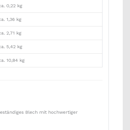
ca. 0,22 kg
ca. 1,36 kg
ca. 2,71 kg
ca. 5,42 kg
ca. 10,84 kg
sbeständiges Blech mit hochwertiger