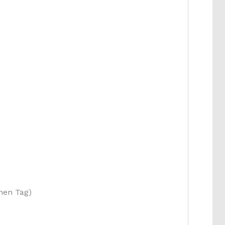
chen Tag)