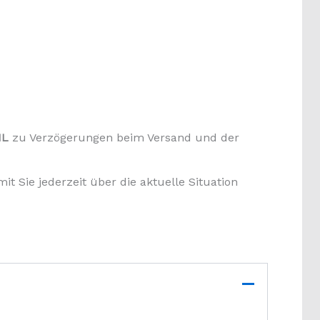
HL
zu Verzögerungen beim Versand und der
it Sie jederzeit über die aktuelle Situation