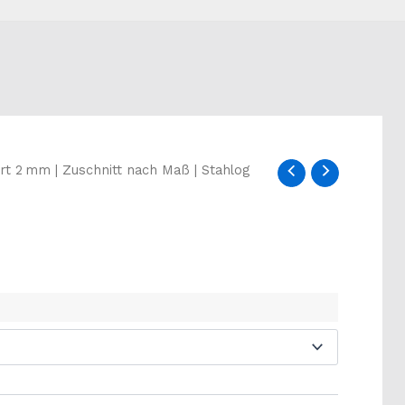
rt 2 mm | Zuschnitt nach Maß | Stahlog