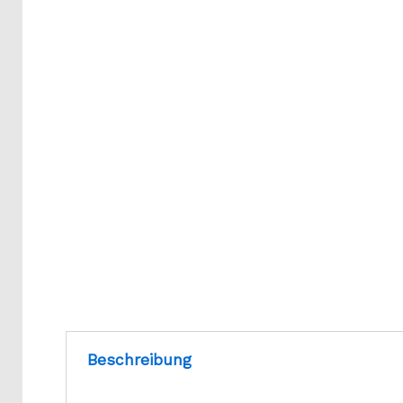
Beschreibung