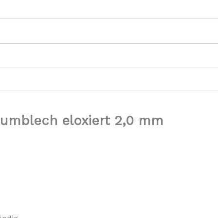
iumblech eloxiert 2,0 mm