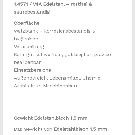
1.4571 / V4A Edelstahl – rostfrei &
säurebeständig
Oberfläche
Walzblank – korrosionsbeständig &
hygienisch
Verarbeitung
Sehr gut schweißbar, gut biegbar, präzise
bearbeitbar
Einsatzbereiche
Außenbereich, Lebensmittel, Chemie,
Architektur, Maschinenbau
Gewicht Edelstahlblech 1,5 mm
Das Gewicht von
Edelstahlblech 1,5 mm