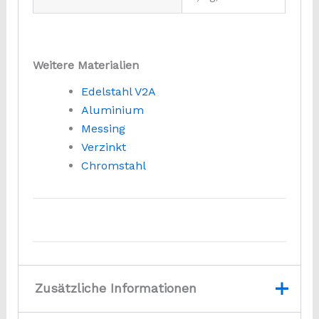
Weitere Materialien
Edelstahl V2A
Aluminium
Messing
Verzinkt
Chromstahl
Zusätzliche Informationen