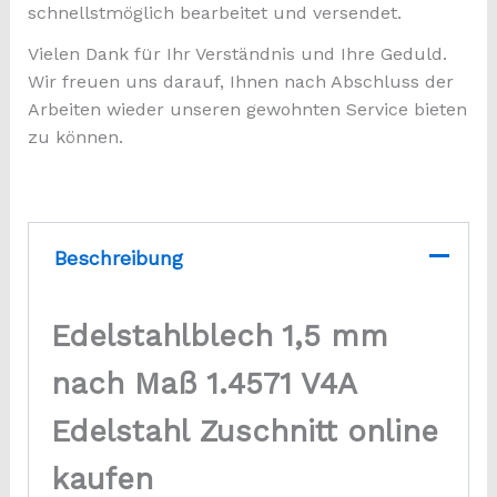
schnellstmöglich bearbeitet und versendet.
Vielen Dank für Ihr Verständnis und Ihre Geduld.
Wir freuen uns darauf, Ihnen nach Abschluss der
Arbeiten wieder unseren gewohnten Service bieten
zu können.
Beschreibung
Edelstahlblech 1,5 mm
nach Maß
1.4571 V4A
Edelstahl Zuschnitt online
kaufen