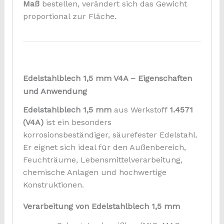
Maß
bestellen, verändert sich das Gewicht
proportional zur Fläche.
Edelstahlblech 1,5 mm V4A – Eigenschaften
und Anwendung
Edelstahlblech 1,5 mm
aus Werkstoff
1.4571
(V4A)
ist ein besonders
korrosionsbeständiger, säurefester Edelstahl.
Er eignet sich ideal für den Außenbereich,
Feuchträume, Lebensmittelverarbeitung,
chemische Anlagen und hochwertige
Konstruktionen.
Verarbeitung von Edelstahlblech 1,5 mm