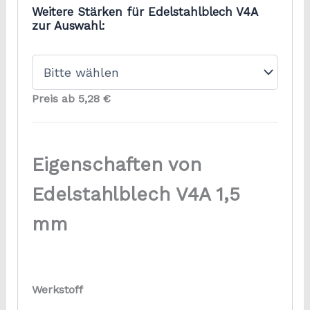
Weitere Stärken für Edelstahlblech V4A
zur Auswahl:
Preis ab 5,28 €
Eigenschaften von
Edelstahlblech V4A 1,5
mm
Werkstoff