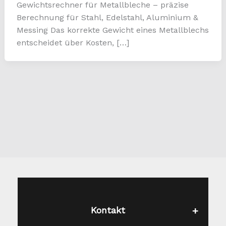
Gewichtsrechner für Metallbleche – präzise
Berechnung für Stahl, Edelstahl, Aluminium &
Messing Das korrekte Gewicht eines Metallblechs
entscheidet über Kosten, […]
Kontakt