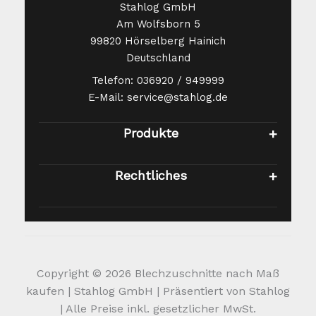
Stahlog GmbH
Am Wolfsborn 5
99820 Hörselberg Hainich
Deutschland
Telefon: 036920 / 949999
E-Mail: service@stahlog.de
Produkte
Rechtliches
Copyright © 2026 Blechzuschnitte nach Maß
kaufen | Stahlog GmbH | Präsentiert von Stahlog
| Alle Preise inkl. gesetzlicher MwSt.