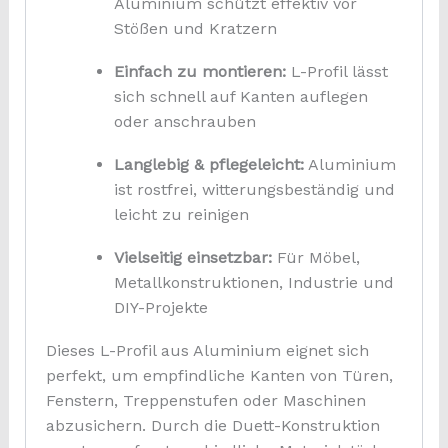
Aluminium schützt effektiv vor
Stößen und Kratzern
Einfach zu montieren:
L-Profil lässt
sich schnell auf Kanten auflegen
oder anschrauben
Langlebig & pflegeleicht:
Aluminium
ist rostfrei, witterungsbeständig und
leicht zu reinigen
Vielseitig einsetzbar:
Für Möbel,
Metallkonstruktionen, Industrie und
DIY-Projekte
Dieses L-Profil aus Aluminium eignet sich
perfekt, um empfindliche Kanten von Türen,
Fenstern, Treppenstufen oder Maschinen
abzusichern. Durch die Duett-Konstruktion