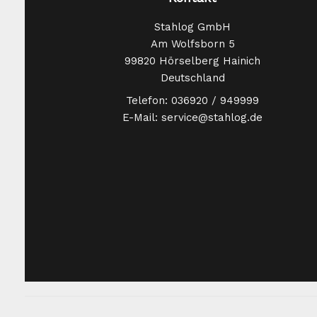
Stahlog GmbH
Am Wolfsborn 5
99820 Hörselberg Hainich
Deutschland
Telefon: 036920 / 949999
E-Mail: service@stahlog.de