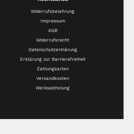
Widerrufsbelehrung
Impressum
AGB
Widerrufsrecht
Datenschutzerklärung
Erklärung zur Barrierefreiheit
Zahlungsarten
Versandkosten
Werksabholung