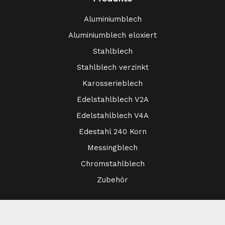
Aluminiumblech
Aluminiumblech eloxiert
Stahlblech
Stahlblech verzinkt
Karosserieblech
Edelstahlblech V2A
Edelstahlblech V4A
Edestahl 240 Korn
Messingblech
Chromstahlblech
Zubehör