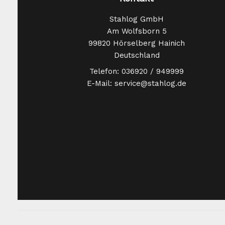
Stahlog GmbH
Am Wolfsborn 5
99820 Hörselberg Hainich
Deutschland
Telefon: 036920 / 949999
E-Mail: service@stahlog.de