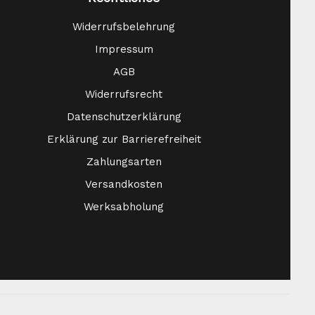
Widerrufsbelehrung
Impressum
AGB
Widerrufsrecht
Datenschutzerklärung
Erklärung zur Barrierefreiheit
Zahlungsarten
Versandkosten
Werksabholung