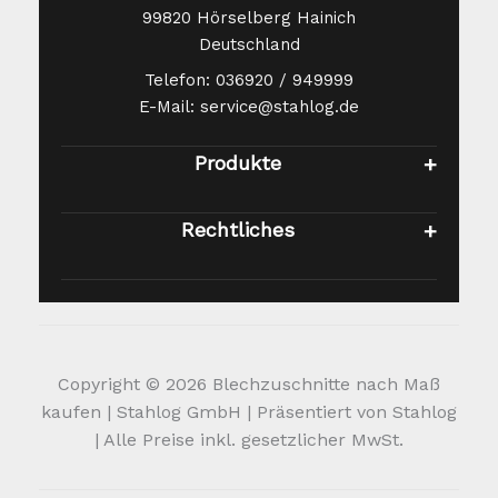
99820 Hörselberg Hainich
Deutschland
Telefon: 036920 / 949999
E-Mail: service@stahlog.de
Produkte
Rechtliches
Copyright © 2026 Blechzuschnitte nach Maß
kaufen | Stahlog GmbH | Präsentiert von Stahlog
| Alle Preise inkl. gesetzlicher MwSt.