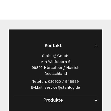
Kontakt
Stahlog GmbH
Am Wolfsborn 5
99820 Hörselberg Hainich
Deutschland
Telefon: 036920 / 949999
E-Mail: service@stahlog.de
Produkte