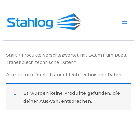
Zum
Inhalt
springen
Start
/ Produkte verschlagwortet mit „Aluminium Duett
Tränenblech technische Daten“
Aluminium Duett Tränenblech technische Daten
Es wurden keine Produkte gefunden, die
deiner Auswahl entsprechen.