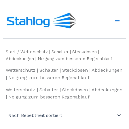
Zum
Inhalt
springen
Start
/ Wetterschutz | Schalter | Steckdosen |
Abdeckungen | Neigung zum besseren Regenablauf
Wetterschutz | Schalter | Steckdosen | Abdeckungen
| Neigung zum besseren Regenablauf
Wetterschutz | Schalter | Steckdosen | Abdeckungen
| Neigung zum besseren Regenablauf