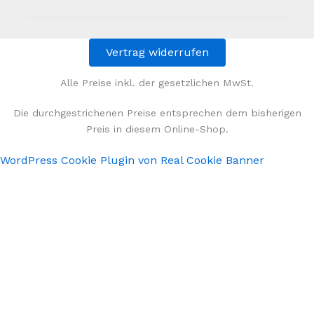
Vertrag widerrufen
Alle Preise inkl. der gesetzlichen MwSt.
Die durchgestrichenen Preise entsprechen dem bisherigen
Preis in diesem Online-Shop.
WordPress Cookie Plugin von Real Cookie Banner