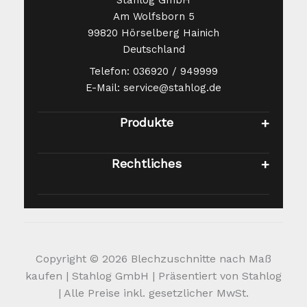
Stahlog GmbH
Am Wolfsborn 5
99820 Hörselberg Hainich
Deutschland
Telefon: 036920 / 949999
E-Mail: service@stahlog.de
Produkte
Rechtliches
Copyright © 2026 Blechzuschnitte nach Maß
kaufen | Stahlog GmbH | Präsentiert von Stahlog
| Alle Preise inkl. gesetzlicher MwSt.