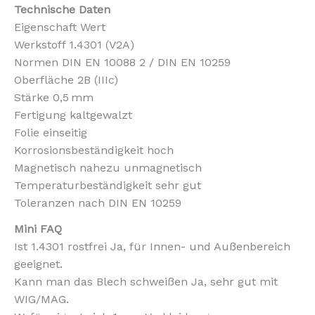
Technische Daten
Eigenschaft Wert
Werkstoff 1.4301 (V2A)
Normen DIN EN 10088 2 / DIN EN 10259
Oberfläche 2B (IIIc)
Stärke 0,5 mm
Fertigung kaltgewalzt
Folie einseitig
Korrosionsbeständigkeit hoch
Magnetisch nahezu unmagnetisch
Temperaturbeständigkeit sehr gut
Toleranzen nach DIN EN 10259
Mini FAQ
Ist 1.4301 rostfrei Ja, für Innen- und Außenbereich
geeignet.
Kann man das Blech schweißen Ja, sehr gut mit
WIG/MAG.