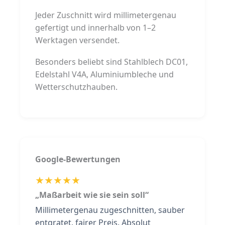
Jeder Zuschnitt wird millimetergenau
gefertigt und innerhalb von 1–2
Werktagen versendet.
Besonders beliebt sind Stahlblech DC01,
Edelstahl V4A, Aluminiumbleche und
Wetterschutzhauben.
Google-Bewertungen
★★★★★
„Maßarbeit wie sie sein soll“
Millimetergenau zugeschnitten, sauber
entgratet, fairer Preis. Absolut