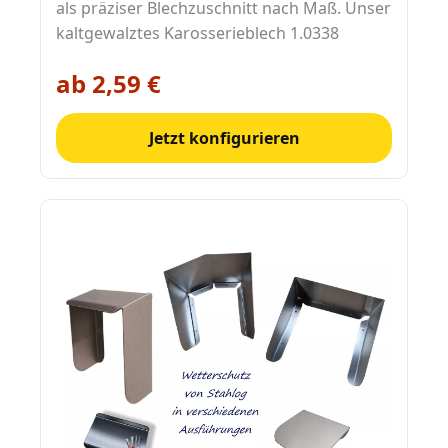
als präziser Blechzuschnitt nach Maß. Unser
kaltgewalztes Karosserieblech 1.0338
ab 2,59 €
Jetzt konfigurieren