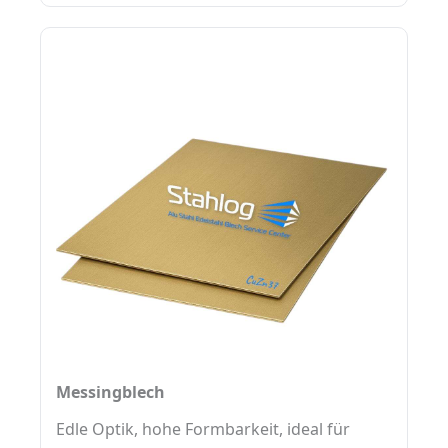
Messingblech
Edle Optik, hohe Formbarkeit, ideal für