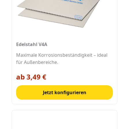
Edelstahl V4A
Maximale Korrosionsbeständigkeit – ideal
für Außenbereiche.
ab 3,49 €
Jetzt konfigurieren