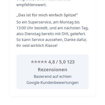
empfehlenswert.
„Das ist für mich einfach Spitze!“
So ein Superservice, am Montag bis
13:00 Uhr bestellt, und am nächsten Tag,
also Dienstag bereits mit DHL geliefert.
So kann Service aussehen, Danke dafür,
ihr seid wirklich Klasse!
⭐⭐⭐⭐⭐ 4,8 / 5,0 123
Rezensionen
Basierend auf echten
Google‑Kundenbewertungen