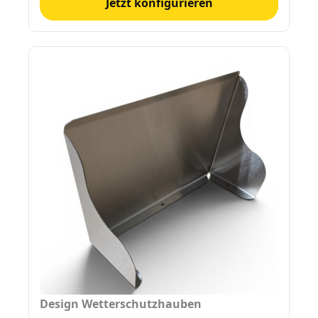
Jetzt konfigurieren
Design Wetterschutzhauben