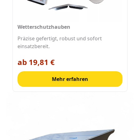
Wetterschutzhauben
Präzise gefertigt, robust und sofort
einsatzbereit.
ab 19,81 €
Mehr erfahren