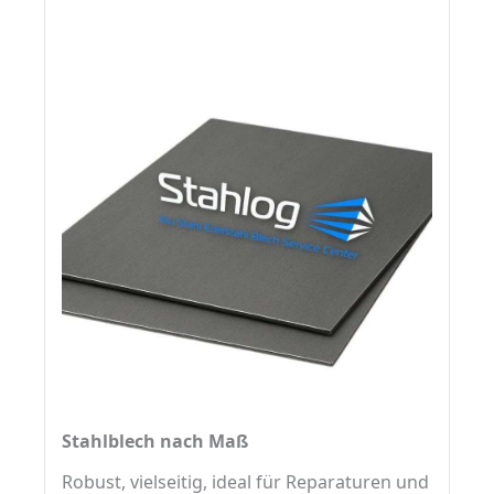
Stahlblech nach Maß
Robust, vielseitig, ideal für Reparaturen und