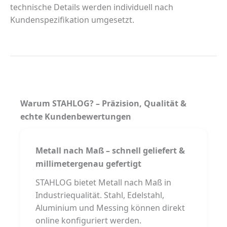
technische Details werden individuell nach
Kundenspezifikation umgesetzt.
Warum STAHLOG? – Präzision, Qualität &
echte Kundenbewertungen
Metall nach Maß – schnell geliefert &
millimetergenau gefertigt
STAHLOG bietet Metall nach Maß in
Industriequalität. Stahl, Edelstahl,
Aluminium und Messing können direkt
online konfiguriert werden.