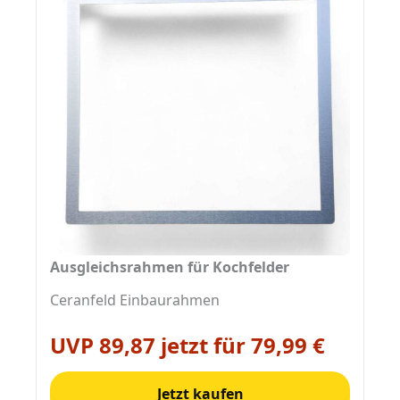
Ausgleichsrahmen für Kochfelder
Ceranfeld Einbaurahmen
UVP 89,87 jetzt für 79,99 €
Jetzt kaufen