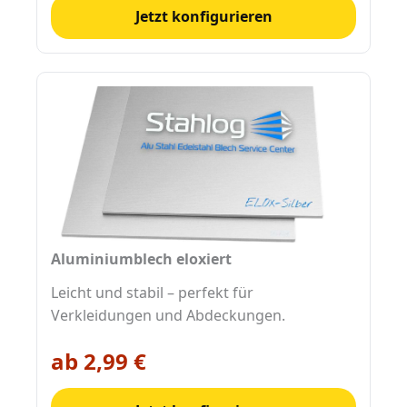
Jetzt konfigurieren
Aluminiumblech eloxiert
Leicht und stabil – perfekt für
Verkleidungen und Abdeckungen.
ab 2,99 €