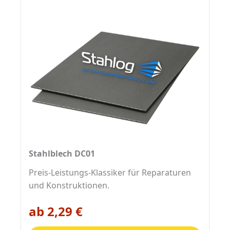
Stahlblech DC01
Preis-Leistungs-Klassiker für Reparaturen
und Konstruktionen.
ab 2,29 €