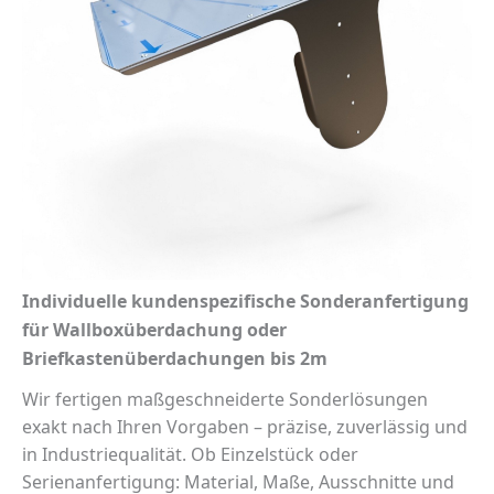
Individuelle kundenspezifische Sonderanfertigung
für Wallboxüberdachung oder
Briefkastenüberdachungen bis 2m
Wir fertigen maßgeschneiderte Sonderlösungen
exakt nach Ihren Vorgaben – präzise, zuverlässig und
in Industriequalität. Ob Einzelstück oder
Serienanfertigung: Material, Maße, Ausschnitte und