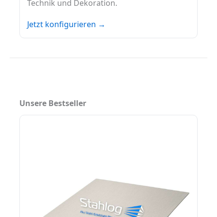
Technik und Dekoration.
Jetzt konfigurieren →
Unsere Bestseller