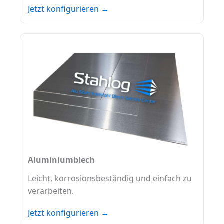
Jetzt konfigurieren →
Aluminiumblech
Leicht, korrosionsbeständig und einfach zu
verarbeiten.
Jetzt konfigurieren →