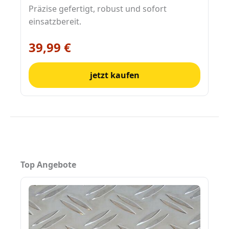
Präzise gefertigt, robust und sofort
einsatzbereit.
39,99 €
jetzt kaufen
Top Angebote