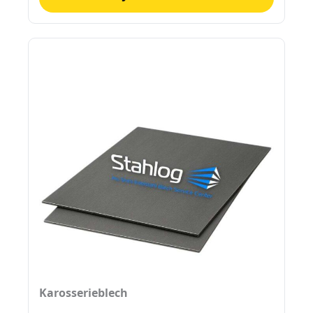
Karosserieblech