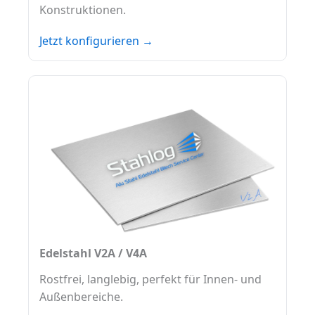
Konstruktionen.
Jetzt konfigurieren →
Edelstahl V2A / V4A
Rostfrei, langlebig, perfekt für Innen- und
Außenbereiche.