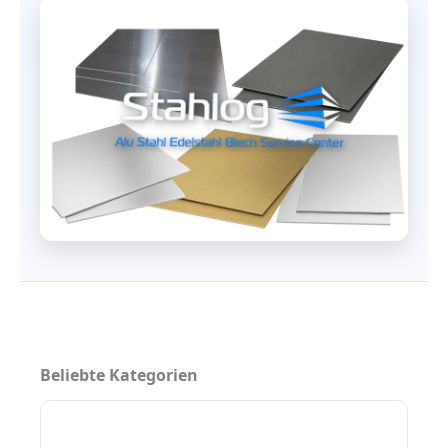
Beliebte Kategorien