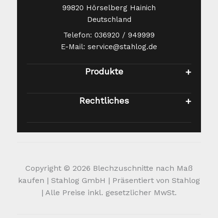
99820 Hörselberg Hainich
Deutschland
Telefon: 036920 / 949999
E-Mail: service@stahlog.de
Produkte
Rechtliches
Copyright © 2026 Blechzuschnitte nach Maß
kaufen | Stahlog GmbH | Präsentiert von Stahlog
| Alle Preise inkl. gesetzlicher MwSt.