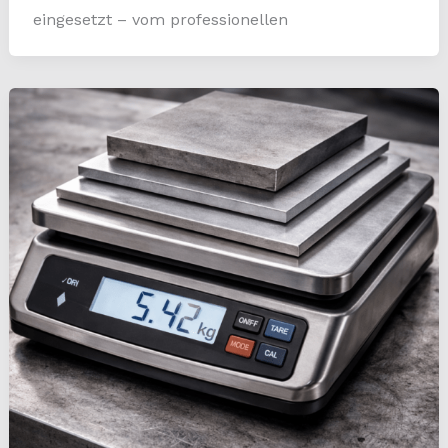
eingesetzt – vom professionellen