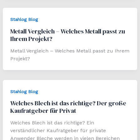
Stahlog Blog
Metall Vergleich – Welches Metall passt zu
Ihrem Projekt?
Metall Vergleich – Welches Metall passt zu Ihrem
Projekt?
Stahlog Blog
Welches Blech ist das richtige? Der große
Kaufratgeber für Privat
Welches Blech ist das richtige? Ein
verständlicher Kaufratgeber für private
Anwender Bleche werden in vielen Bereichen