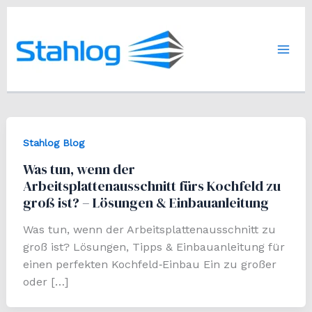
Zum
Inhalt
springen
Stahlog Blog
Was tun, wenn der
Arbeitsplattenausschnitt fürs Kochfeld zu
groß ist? – Lösungen & Einbauanleitung
Was tun, wenn der Arbeitsplattenausschnitt zu
groß ist? Lösungen, Tipps & Einbauanleitung für
einen perfekten Kochfeld‑Einbau Ein zu großer
oder […]