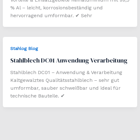
% Al – leicht, korrosionsbeständig und
hervorragend umformbar. ✔ Sehr
Stahlog Blog
Stahlblech DC01 Anwendung Verarbeitung
Stahlblech DC01 – Anwendung & Verarbeitung
Kaltgewalztes Qualitätsstahlblech – sehr gut
umformbar, sauber schweißbar und ideal für
technische Bauteile. ✔