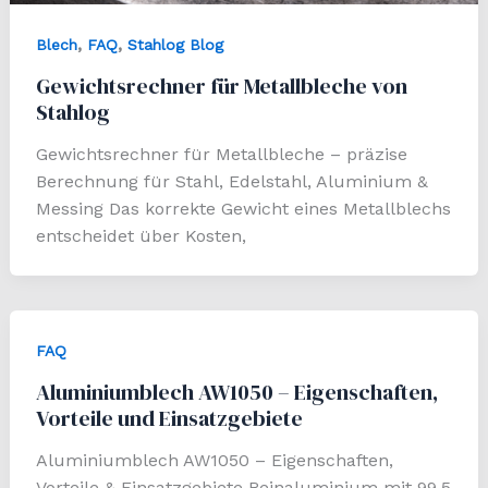
,
,
Blech
FAQ
Stahlog Blog
Gewichtsrechner für Metallbleche von
Stahlog
Gewichtsrechner für Metallbleche – präzise
Berechnung für Stahl, Edelstahl, Aluminium &
Messing Das korrekte Gewicht eines Metallblechs
entscheidet über Kosten,
FAQ
Aluminiumblech AW1050 – Eigenschaften,
Vorteile und Einsatzgebiete
Aluminiumblech AW1050 – Eigenschaften,
Vorteile & Einsatzgebiete Reinaluminium mit 99,5