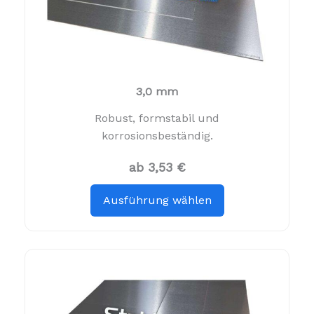
3,0 mm
Robust, formstabil und
korrosionsbeständig.
ab 3,53 €
Ausführung wählen