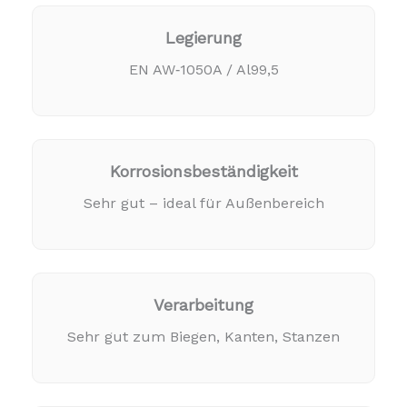
Legierung
EN AW‑1050A / Al99,5
Korrosionsbeständigkeit
Sehr gut – ideal für Außenbereich
Verarbeitung
Sehr gut zum Biegen, Kanten, Stanzen