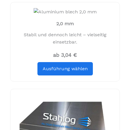
2,0 mm
Stabil und dennoch leicht – vielseitig
einsetzbar.
ab 3,04 €
Ausführung wählen