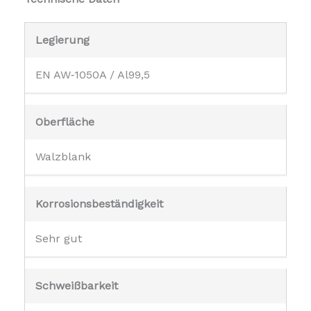
Legierung
EN AW‑1050A / Al99,5
Oberfläche
Walzblank
Korrosionsbeständigkeit
Sehr gut
Schweißbarkeit