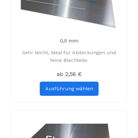
0,5 mm
Sehr leicht, ideal für Abdeckungen und
feine Blechteile.
ab 2,56 €
Ausführung wählen