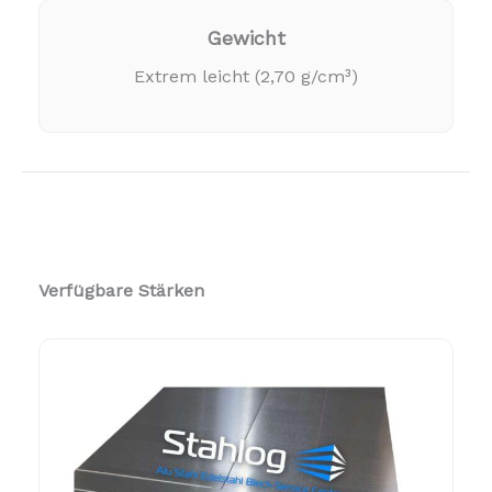
Gewicht
Extrem leicht (2,70 g/cm³)
Verfügbare Stärken