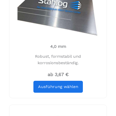
4,0 mm
Robust, formstabil und
korrosionsbeständig.
ab 3,67 €
Ausführung wählen