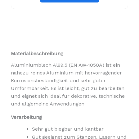
Materialbeschreibung
Aluminiumblech Al99,5 (EN AW‑1050A) ist ein
nahezu reines Aluminium mit hervorragender
Korrosionsbeständigkeit und sehr guter
Umformbarkeit. Es ist leicht, gut zu bearbeiten
und eignet sich ideal für dekorative, technische
und allgemeine Anwendungen.
Verarbeitung
Sehr gut biegbar und kantbar
Gut geeignet zum Stanzen, Lasern und