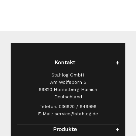
Kontakt
Stahlog GmbH
Am Wolfsborn 5
99820 Hörselberg Hainich
Deutschland
Telefon: 036920 / 949999
E-Mail: service@stahlog.de
Produkte