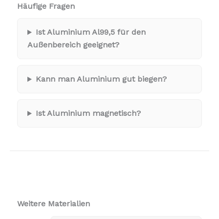
Häufige Fragen
Ist Aluminium Al99,5 für den
Außenbereich geeignet?
Kann man Aluminium gut biegen?
Ist Aluminium magnetisch?
Weitere Materialien