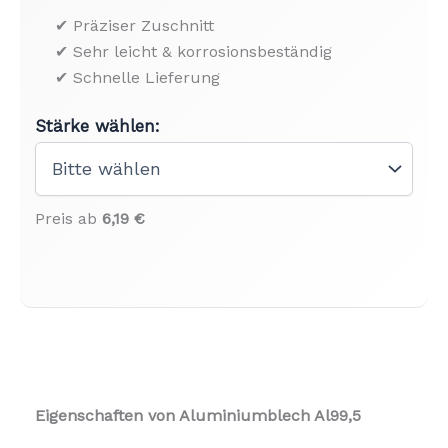
✔ Präziser Zuschnitt
✔ Sehr leicht & korrosionsbeständig
✔ Schnelle Lieferung
Stärke wählen:
Preis ab
6,19 €
Eigenschaften von Aluminiumblech Al99,5