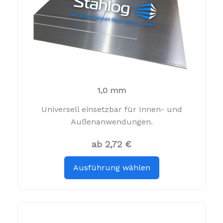
1,0 mm
Universell einsetzbar für Innen- und
Außenanwendungen.
ab 2,72 €
Ausführung wählen