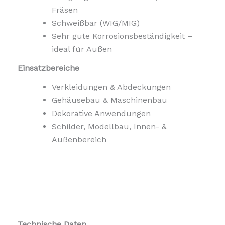
Fräsen
Schweißbar (WIG/MIG)
Sehr gute Korrosionsbeständigkeit –
ideal für Außen
Einsatzbereiche
Verkleidungen & Abdeckungen
Gehäusebau & Maschinenbau
Dekorative Anwendungen
Schilder, Modellbau, Innen- &
Außenbereich
Technische Daten