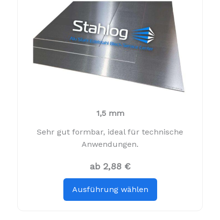
1,5 mm
Sehr gut formbar, ideal für technische
Anwendungen.
ab 2,88 €
Ausführung wählen