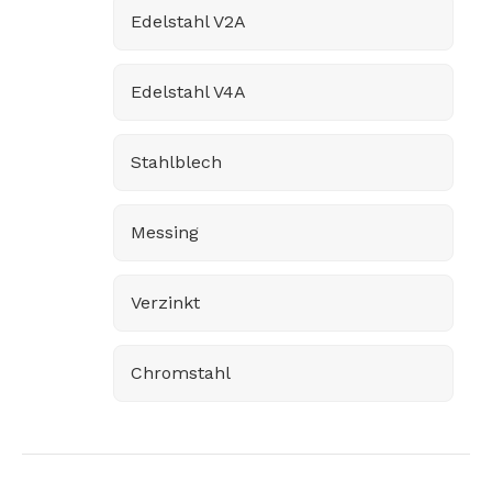
Edelstahl V2A
Edelstahl V4A
Stahlblech
Messing
Verzinkt
Chromstahl