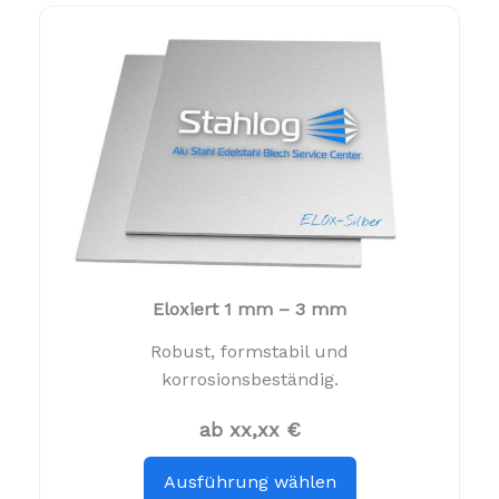
Eloxiert 1 mm – 3 mm
Robust, formstabil und
korrosionsbeständig.
ab xx,xx €
Ausführung wählen