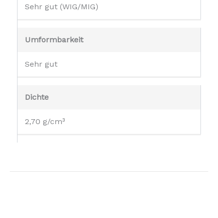
Sehr gut (WIG/MIG)
Umformbarkeit
Sehr gut
Dichte
2,70 g/cm³