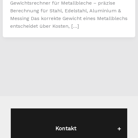
Gewichtsrechner für Metallbleche – präzise
Berechnung für Stahl, Edelstahl, Aluminium &
Messing Das korrekte Gewicht eines Metallblechs
entscheidet über Kosten, […]
Kontakt