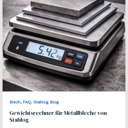
,
,
Blech
FAQ
Stahlog Blog
Gewichtsrechner für Metallbleche von
Stahlog