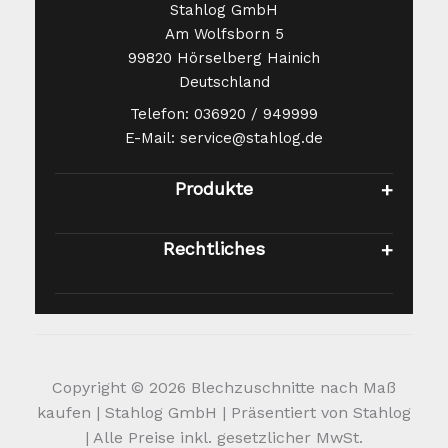
Stahlog GmbH
Am Wolfsborn 5
99820 Hörselberg Hainich
Deutschland
Telefon: 036920 / 949999
E-Mail: service@stahlog.de
Produkte
Rechtliches
Copyright © 2026 Blechzuschnitte nach Maß
kaufen | Stahlog GmbH | Präsentiert von Stahlog
| Alle Preise inkl. gesetzlicher MwSt.