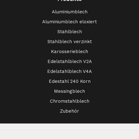
Aluminiumblech
Aluminiumblech eloxiert
Stahlblech
Stahlblech verzinkt
Karosserieblech
Edelstahlblech V2A
Edelstahlblech V4A
Edestahl 240 Korn
Messingblech
Chromstahlblech
Zubehör