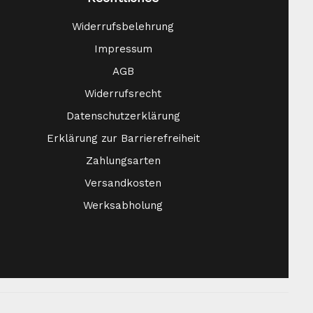
Widerrufsbelehrung
Impressum
AGB
Widerrufsrecht
Datenschutzerklärung
Erklärung zur Barrierefreiheit
Zahlungsarten
Versandkosten
Werksabholung