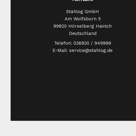
Stahlog GmbH
Am Wolfsborn 5
99820 Hörselberg Hainich
Deutschland
Telefon: 036920 / 949999
E-Mail: service@stahlog.de