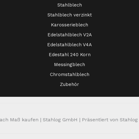
Stahlblech
Stahlblech verzinkt
Karosserieblech
Edelstahlblech V2A
Edelstahlblech V4A
Edestahl 240 Korn
Messingblech
Chromstahlblech
Zubehör
ch Maß kaufen | Stahlog GmbH | Präsentiert von Stahlog | 