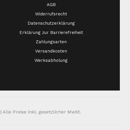
AGB
Widerrufsrecht
Datenschutzerklärung
Erklärung zur Barrierefreiheit
Zahlungsarten
Versandkosten
Werksabholung
Alle Preise inkl. gesetzlicher MwSt.