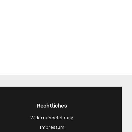
Rechtliches
Widerrufsbelehrung
Impressum