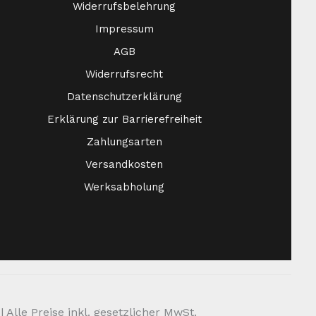
Widerrufsbelehrung
Impressum
AGB
Widerrufsrecht
Datenschutzerklärung
Erklärung zur Barrierefreiheit
Zahlungsarten
Versandkosten
Werksabholung
Alle Preise inkl. gesetzlicher MwSt.