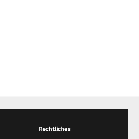
Rechtliches