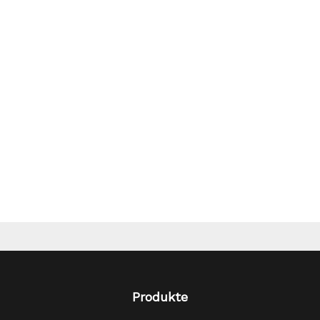
Produkte