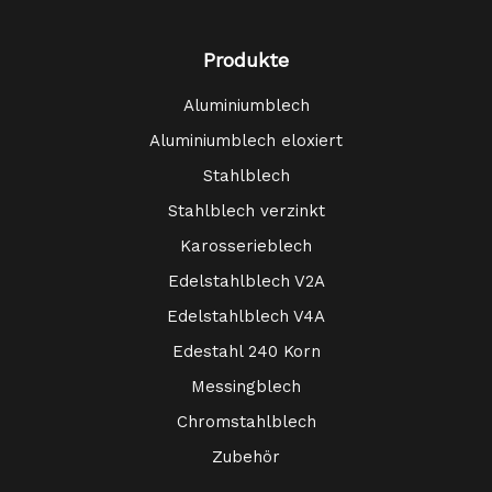
Produkte
Aluminiumblech
Aluminiumblech eloxiert
Stahlblech
Stahlblech verzinkt
Karosserieblech
Edelstahlblech V2A
Edelstahlblech V4A
Edestahl 240 Korn
Messingblech
Chromstahlblech
Zubehör