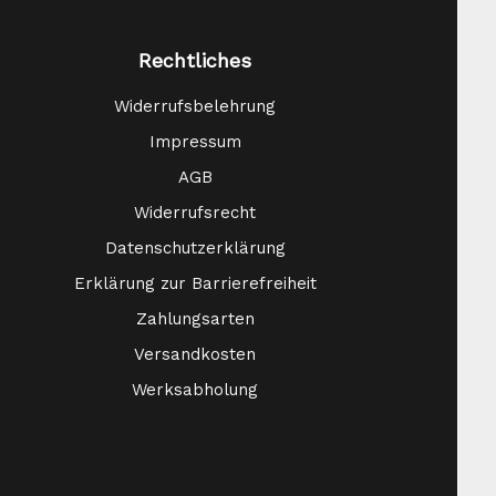
Rechtliches
Widerrufsbelehrung
Impressum
AGB
Widerrufsrecht
Datenschutzerklärung
Erklärung zur Barrierefreiheit
Zahlungsarten
Versandkosten
Werksabholung