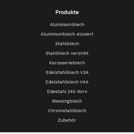
Produkte
Aluminiumblech
Aluminiumblech eloxiert
Stahlblech
Stahlblech verzinkt
Karosserieblech
Edelstahlblech V2A
Edelstahlblech V4A
Edestahl 240 Korn
Messingblech
Chromstahlblech
Zubehör