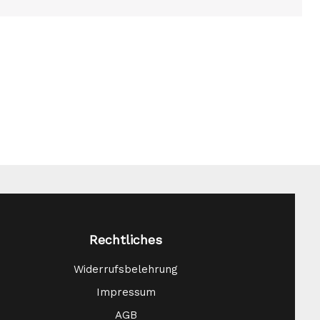
Rechtliches
Widerrufsbelehrung
Impressum
AGB