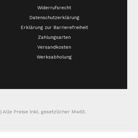
Widerrufsrecht
Datenschutzerklärung
Erklärung zur Barrierefreiheit
Zahlungsarten
Versandkosten
Werksabholung
Alle Preise inkl. gesetzlicher MwSt.