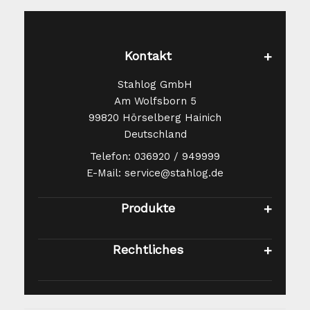
Kontakt
Stahlog GmbH
Am Wolfsborn 5
99820 Hörselberg Hainich
Deutschland
Telefon: 036920 / 949999
E-Mail: service@stahlog.de
Produkte
Rechtliches