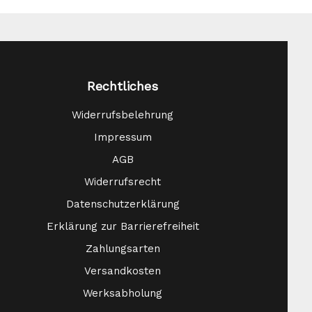
Rechtliches
Widerrufsbelehrung
Impressum
AGB
Widerrufsrecht
Datenschutzerklärung
Erklärung zur Barrierefreiheit
Zahlungsarten
Versandkosten
Werksabholung