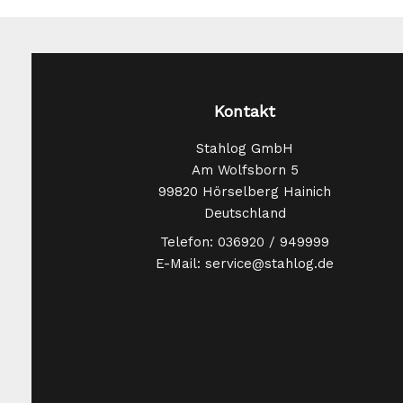
Kontakt
Stahlog GmbH
Am Wolfsborn 5
99820 Hörselberg Hainich
Deutschland
Telefon: 036920 / 949999
E-Mail: service@stahlog.de