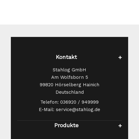
Kontakt
Stahlog GmbH
Am Wolfsborn 5
99820 Hörselberg Hainich
Deutschland
Telefon: 036920 / 949999
E-Mail: service@stahlog.de
Produkte