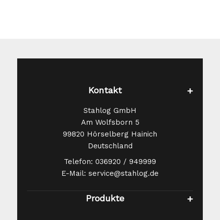
Kontakt
Stahlog GmbH
Am Wolfsborn 5
99820 Hörselberg Hainich
Deutschland
Telefon: 036920 / 949999
E-Mail: service@stahlog.de
Produkte