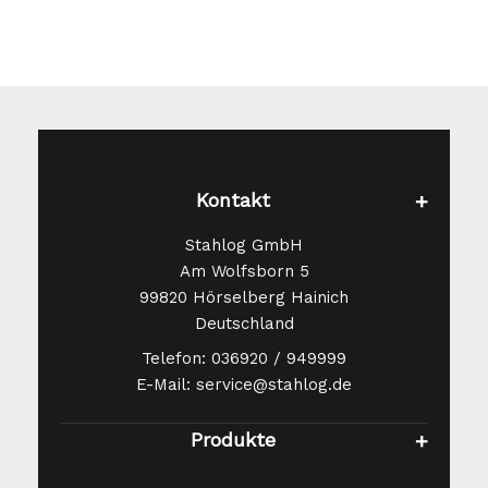
Kontakt
Stahlog GmbH
Am Wolfsborn 5
99820 Hörselberg Hainich
Deutschland
Telefon: 036920 / 949999
E-Mail: service@stahlog.de
Produkte