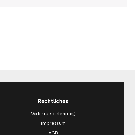
Rechtliches
Widerrufsbelehrung
Impressum
AGB