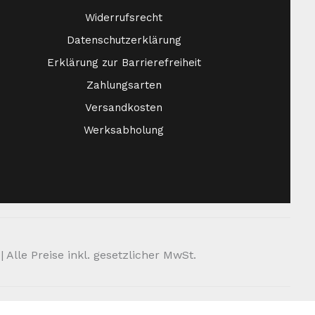
Widerrufsrecht
Datenschutzerklärung
Erklärung zur Barrierefreiheit
Zahlungsarten
Versandkosten
Werksabholung
Alle Preise inkl. gesetzlicher MwSt.