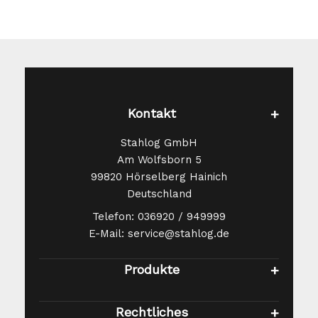
Kontakt
Stahlog GmbH
Am Wolfsborn 5
99820 Hörselberg Hainich
Deutschland
Telefon: 036920 / 949999
E-Mail: service@stahlog.de
Produkte
Rechtliches