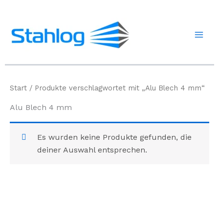
Zum
Inhalt
springen
Start
/ Produkte verschlagwortet mit „Alu Blech 4 mm“
Alu Blech 4 mm
Es wurden keine Produkte gefunden, die
deiner Auswahl entsprechen.