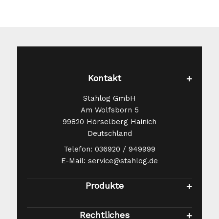
Kontakt
Stahlog GmbH
Am Wolfsborn 5
99820 Hörselberg Hainich
Deutschland
Telefon: 036920 / 949999
E-Mail: service@stahlog.de
Produkte
Rechtliches