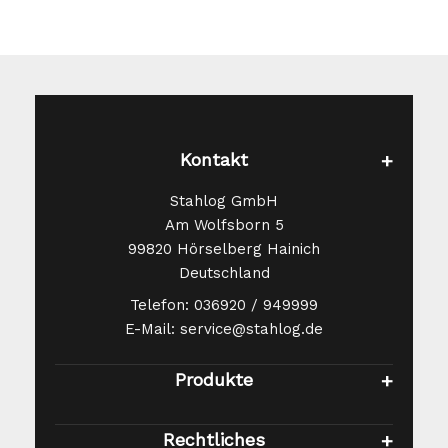
Kontakt
Stahlog GmbH
Am Wolfsborn 5
99820 Hörselberg Hainich
Deutschland
Telefon: 036920 / 949999
E-Mail: service@stahlog.de
Produkte
Rechtliches