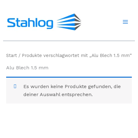
Zum
Inhalt
springen
Start
/ Produkte verschlagwortet mit „Alu Blech 1.5 mm“
Alu Blech 1.5 mm
Es wurden keine Produkte gefunden, die
deiner Auswahl entsprechen.