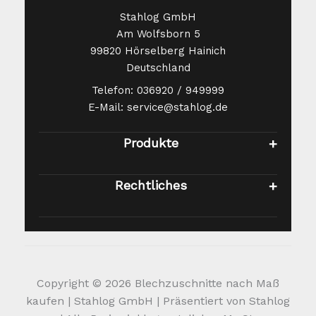
Stahlog GmbH
Am Wolfsborn 5
99820 Hörselberg Hainich
Deutschland
Telefon: 036920 / 949999
E-Mail: service@stahlog.de
Produkte
Rechtliches
Copyright © 2026 Blechzuschnitte nach Maß
kaufen | Stahlog GmbH | Präsentiert von Stahlog