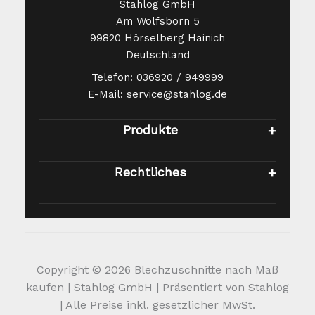
Stahlog GmbH
Am Wolfsborn 5
99820 Hörselberg Hainich
Deutschland
Telefon: 036920 / 949999
E-Mail: service@stahlog.de
Produkte
Rechtliches
Copyright © 2026 Blechzuschnitte nach Maß
kaufen | Stahlog GmbH | Präsentiert von Stahlog
| Alle Preise inkl. gesetzlicher MwSt.