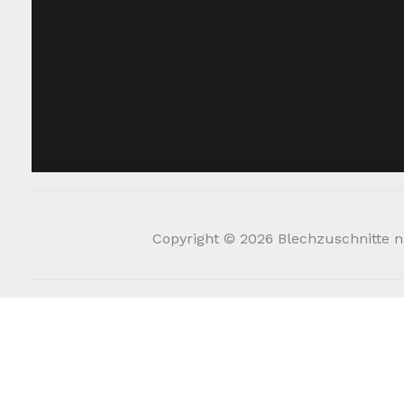
Copyright © 2026 Blechzuschnitte na
Die durchge