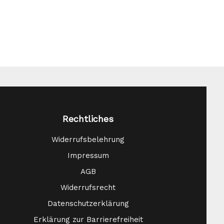
Rechtliches
Widerrufsbelehrung
Impressum
AGB
Widerrufsrecht
Datenschutzerklärung
Erklärung zur Barrierefreiheit