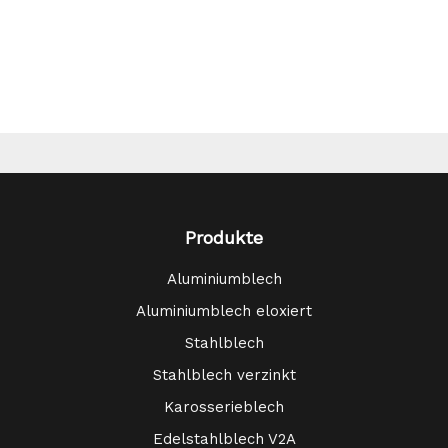
Produkte
Aluminiumblech
Aluminiumblech eloxiert
Stahlblech
Stahlblech verzinkt
Karosserieblech
Edelstahlblech V2A