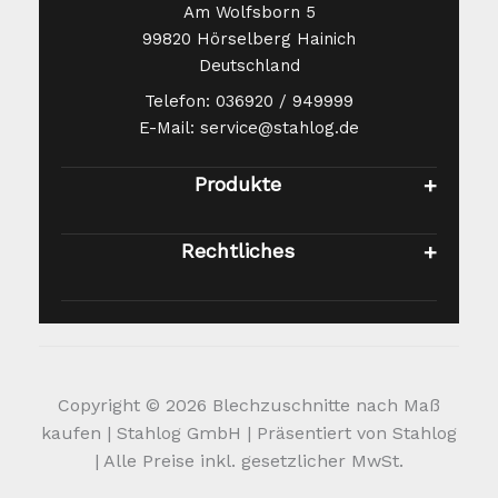
Am Wolfsborn 5
99820 Hörselberg Hainich
Deutschland
Telefon: 036920 / 949999
E-Mail: service@stahlog.de
Produkte
Rechtliches
Copyright © 2026 Blechzuschnitte nach Maß
kaufen | Stahlog GmbH | Präsentiert von Stahlog
| Alle Preise inkl. gesetzlicher MwSt.