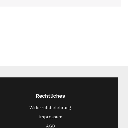
Rechtliches
Widerrufsbelehrung
Impressum
AGB