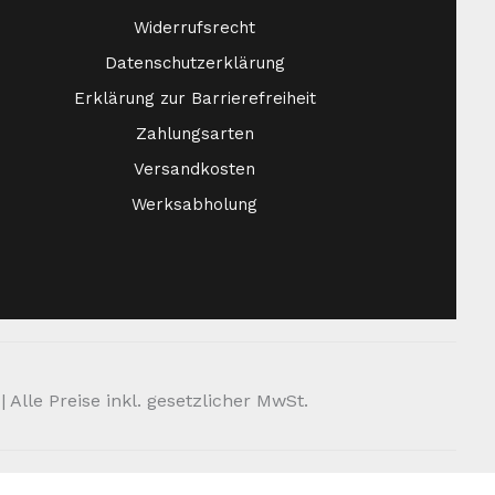
Widerrufsrecht
Datenschutzerklärung
Erklärung zur Barrierefreiheit
Zahlungsarten
Versandkosten
Werksabholung
Alle Preise inkl. gesetzlicher MwSt.