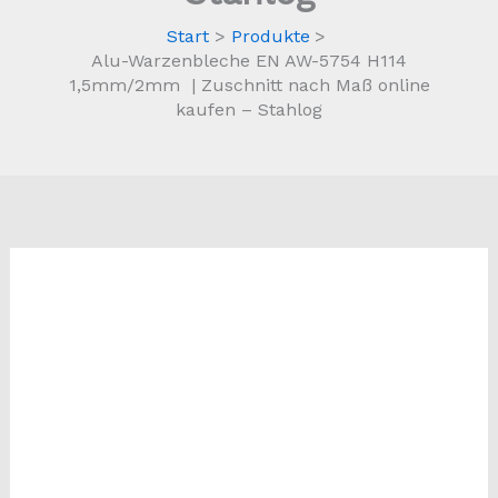
Start
Produkte
Alu-Warzenbleche EN AW-5754 H114
1,5mm/2mm | Zuschnitt nach Maß online
kaufen – Stahlog