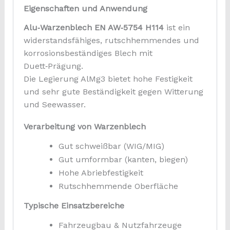
Eigenschaften und Anwendung
Alu‑Warzenblech EN AW‑5754 H114
ist ein
widerstandsfähiges, rutschhemmendes und
korrosionsbeständiges Blech mit
Duett‑Prägung.
Die Legierung AlMg3 bietet hohe Festigkeit
und sehr gute Beständigkeit gegen Witterung
und Seewasser.
Verarbeitung von Warzenblech
Gut schweißbar (WIG/MIG)
Gut umformbar (kanten, biegen)
Hohe Abriebfestigkeit
Rutschhemmende Oberfläche
Typische Einsatzbereiche
Fahrzeugbau & Nutzfahrzeuge