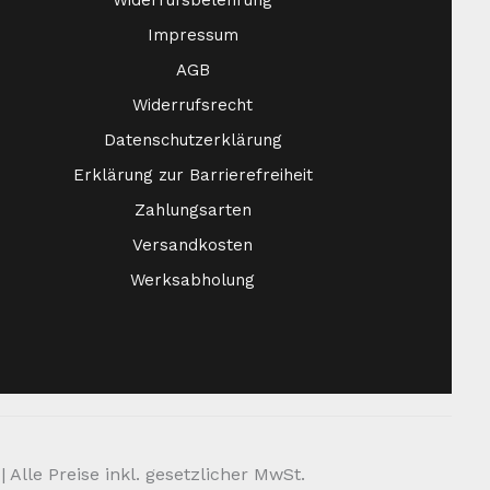
Widerrufsbelehrung
Impressum
AGB
Widerrufsrecht
Datenschutzerklärung
Erklärung zur Barrierefreiheit
Zahlungsarten
Versandkosten
Werksabholung
Alle Preise inkl. gesetzlicher MwSt.