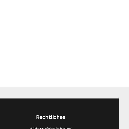
Rechtliches