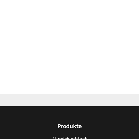
Produkte