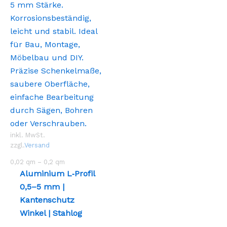
inkl. MwSt.
zzgl.
Versand
0,02
qm
– 0,2
qm
Aluminium L‑Profil
0,5–5 mm |
Kantenschutz
Winkel | Stahlog