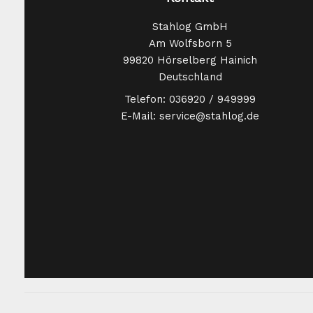
Stahlog GmbH
Am Wolfsborn 5
99820 Hörselberg Hainich
Deutschland
Telefon: 036920 / 949999
E-Mail: service@stahlog.de