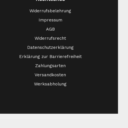
Widerrufsbelehrung
Impressum
AGB
Widerrufsrecht
Datenschutzerklärung
Erklärung zur Barrierefreiheit
Zahlungsarten
Versandkosten
Werksabholung