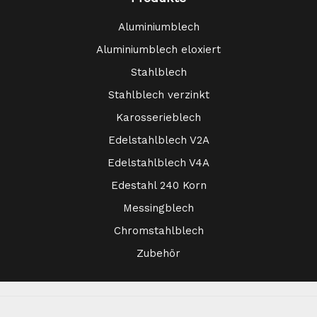
Aluminiumblech
Aluminiumblech eloxiert
Stahlblech
Stahlblech verzinkt
Karosserieblech
Edelstahlblech V2A
Edelstahlblech V4A
Edestahl 240 Korn
Messingblech
Chromstahlblech
Zubehör